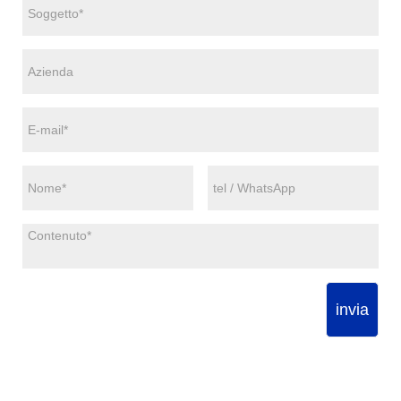
invia