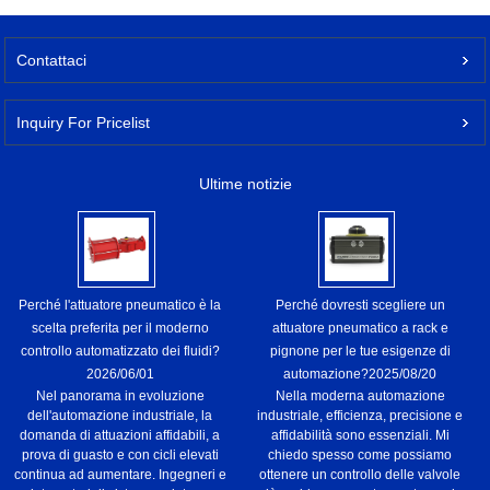
Contattaci
Inquiry For Pricelist
Ultime notizie
Perché l'attuatore pneumatico è la
Perché dovresti scegliere un
scelta preferita per il moderno
attuatore pneumatico a rack e
controllo automatizzato dei fluidi?
pignone per le tue esigenze di
2026/06/01
automazione?
2025/08/20
Nel panorama in evoluzione
Nella moderna automazione
dell'automazione industriale, la
industriale, efficienza, precisione e
domanda di attuazioni affidabili, a
affidabilità sono essenziali. Mi
prova di guasto e con cicli elevati
chiedo spesso come possiamo
continua ad aumentare. Ingegneri e
ottenere un controllo delle valvole