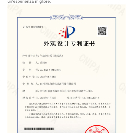
un'esperienza migliore.